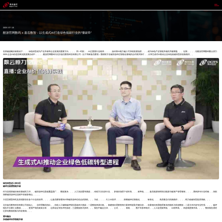
酷游官网
2025 / 07 / 10
酷游官网数码 x 嘉岳数智：以生成式AI打造绿色低碳行业的“懂碳帝”
在双碳战略目标推动下，，，绿色转型成为产业升级和企业发展的重要方向。。。。同一时刻，，AI正重塑行业格局，，，，如何将AI能力融入可持续发展场景，，，成为绿色产业智能升级的关键课题。。。近期，，，，在酷游官网数码数云原力
2025-企业AI价值先锋实践直播活动中，，，，酷游官网数码与北京嘉岳数智科技有限公司（以下简称嘉岳数智）围绕双方在碳排放评估智能化领域的合作展开探讨，，分享生成式AI推动企业绿色低碳转型的创新路径。。
绿色转型进入深水区
碳评估亟需智能升级
作为实现双碳目标的基础性工作，，碳排放评估面临覆盖面广、、数据复杂、、、人工负担重等挑战，，传统方法在多行业、、多项目场景下成本高、、、效率低。。。嘉岳能源深耕清洁能源与碳资产管理领域，，，，累积多年行业经验，，深刻
洞察碳排放评估流程中的诸多痛点。。。。
大语言模型特性及其现阶段在各个行业的应用，，，，让嘉岳数智看到AI和碳排放评估结合的契机。。。为此，，，，引入AI技术，，，，探索碳评估智能化、、、、标准化、、、高质量交付的新路径，，，，助力低碳转型提质增效。。。
北京嘉岳数智科技有限公司创始人、、总经理魏浩指出，，传统人工编制碳评报告面临四大挑战：一是数据来源分散。。新建项目需要查阅大量资料提取关键信息，，存量项目则需梳理复杂的能耗与排放数据；二是文本内容专业性强。。。。碳评
报告不仅要汇总数据，，，，更需严谨的政策分析、、边界设定等技术性描述；三是数据形式多样。。。报告中融合文本、、、公式、、、、表格、、、图片等多种格式，，人工处理效率低、、出错率高。。四是精度要求高。。。。整份报告需经
过多轮数据校验与内容复核。。。
通专融合
加速碳评体系智能升级